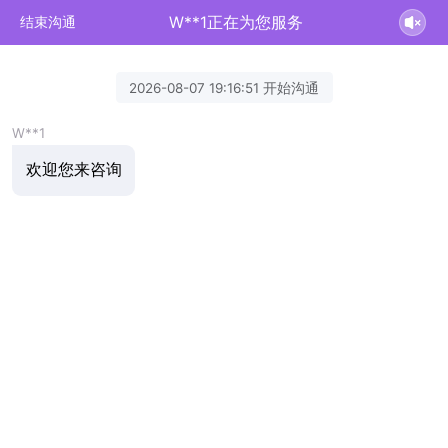
W**1正在为您服务
结束沟通
2026-08-07 19:16:51 开始沟通
W**1
欢迎您来咨询