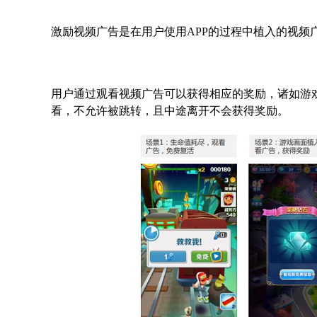
激励视频广告是在用户使用APP的过程中植入的视频广
用户通过观看视频广告可以获得相应的奖励，诸如游
看，不允许被跳转，且中途离开不会获得奖励。