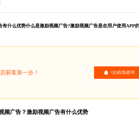
流
告有什么优势什么是激励视频广告?激励视频广告是在用户使用APP
开启获客第一步！
QQ在线咨询
视频广告？激励视频广告有什么优势