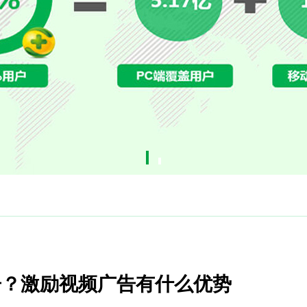
告？激励视频广告有什么优势