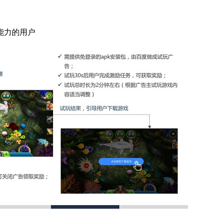
能力的用户