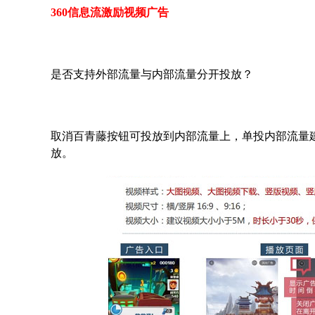
360信息流激励视频广告
是否支持外部流量与内部流量分开投放？
取消百青藤按钮可投放到内部流量上，单投内部流量
放。