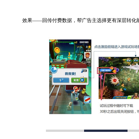
效果——回传付费数据，帮广告主选择更有深层转化