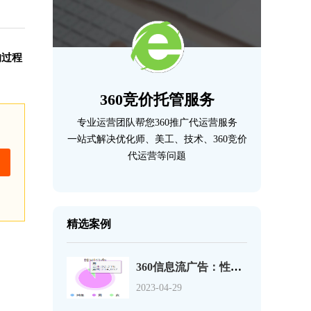
的过程
360竞价托管服务
专业运营团队帮您360推广代运营服务
一站式解决优化师、美工、技术、360竞价
代运营等问题
精选案例
360信息流广告：性别、年龄、地域，你真的会设么？
2023-04-29