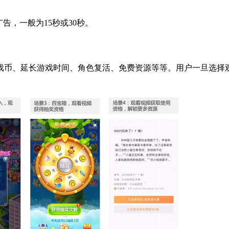
告，一般为15秒或30秒。
戏币、延长游戏时间、角色复活、免费资源等等。用户一旦选择