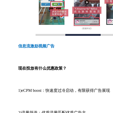
信息流激励视频广告
现在投放有什么优惠政策？
1)eCPM boost：快速度过冷启动，有限获得广告展现
2)流量筛选：优质流量匹配优质广告主