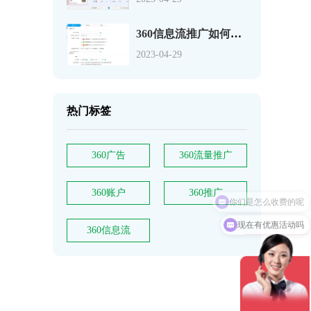
360信息流推广如何创建“PC信息流广告投放”
2023-04-29
热门标签
360广告
360流量推广
360账户
360推广
现在有优惠活动吗
360信息流