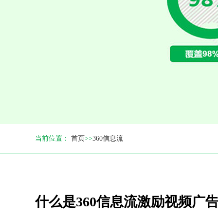
当前位置：
首页
>>
360信息流
什么是360信息流激励视频广