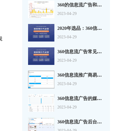
360的信息流广告和搜索推广简单的介绍您看看！
2023-04-29
2020年选品：360信息流广告投放趋势看出12个潜力爆款！
2023-04-29
观
360信息流广告常见的一些问题
2023-04-29
360信息流推广商易平台操作说明
2023-04-29
360信息流广告的媒体维度报表
2023-04-29
360信息流广告后台的创意实时预览功能
2023-04-29