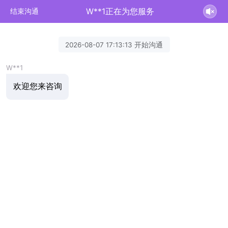
W**1正在为您服务
结束沟通
2026-08-07 17:13:13 开始沟通
W**1
欢迎您来咨询