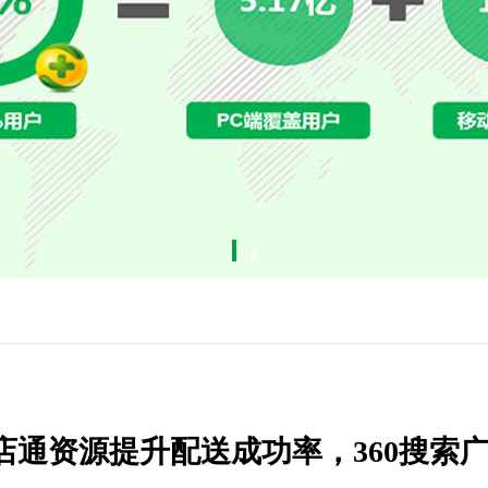
来店通资源提升配送成功率，360搜索