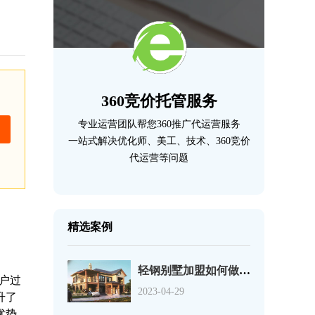
360竞价托管服务
专业运营团队帮您360推广代运营服务
一站式解决优化师、美工、技术、360竞价
代运营等问题
精选案例
轻钢别墅加盟如何做好360推广？案例分析
用户过
2023-04-29
升了
优势