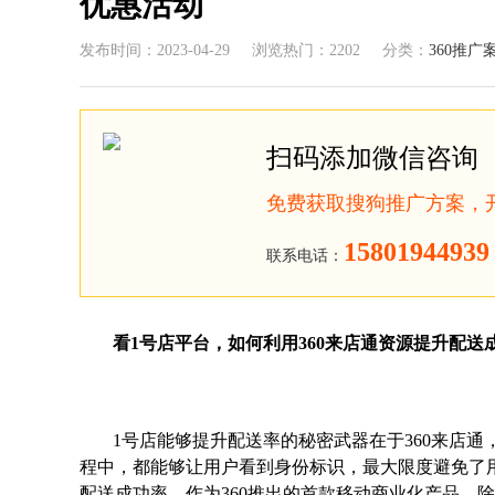
优惠活动
发布时间：2023-04-29
浏览热门：2202
分类：
360推广
扫码添加微信咨询
免费获取搜狗推广方案，
15801944939
联系电话：
看1号店平台，如何利用360来店通资源提升配送
1号店能够提升配送率的秘密武器在于360来店通
程中，都能够让用户看到身份标识，最大限度避免了
配送成功率。作为360推出的首款移动商业化产品，