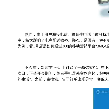
然而，由于用户漏接电话、将陌生电话当做骚扰电
中，极大影响了电商配送效率。那么，是否有一种有
为例，看1号店是如何通过360的移动营销平台“360
不久前，笔者在1号店上订购了一箱弥猴桃。在
次日，正值开会期间，笔者手机屏幕突然亮起，起初并未
的生活”。之前，由
搜索广告
于订单出现异常，客服人