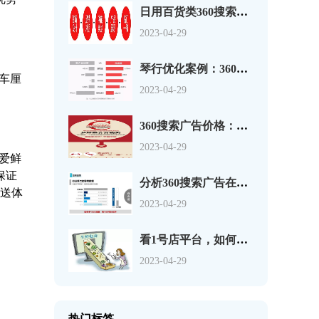
日用百货类360搜索推广落地页都是怎么做的？
2023-04-29
琴行优化案例：360推广为何没有咨询？
车厘
2023-04-29
360搜索广告价格：平安春运保障险案例，获成功营销杂志2014内容营销大奖
2023-04-29
爱鲜
保证
分析360搜索广告在教育行业的SEM优化实例【营销案例】
配送体
2023-04-29
看1号店平台，如何利用360来店通资源提升配送成功率，360搜索广告优惠活动
2023-04-29
热门标签