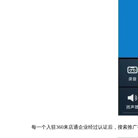
每一个入驻360来店通企业经过认证后，
搜索推广