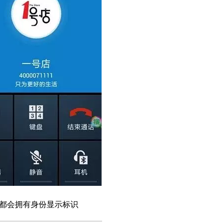
都会拥有身份显示标识