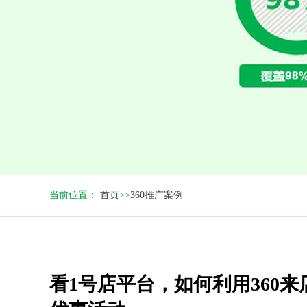
当前位置：
首页
>>
360推广案例
看1号店平台，如何利用360