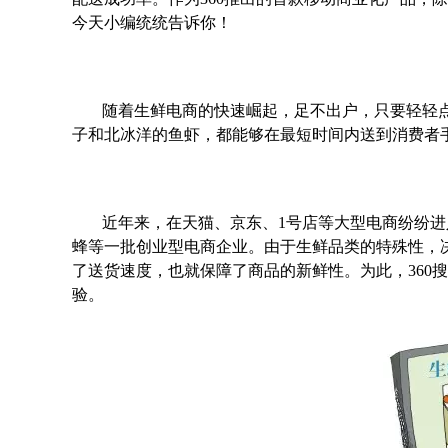
今天小编统统告诉你！
随着生鲜电商的快速崛起，足不出户，只要轻轻点
子和北冰洋的鱼虾，都能够在最短时间内送到消费者
近年来，在天猫、京东、1号店等大型电商纷纷
蜂等一批创业型电商企业。由于生鲜品类的特殊性，
了送货速度，也就保障了商品的新鲜性。为此，360
验。