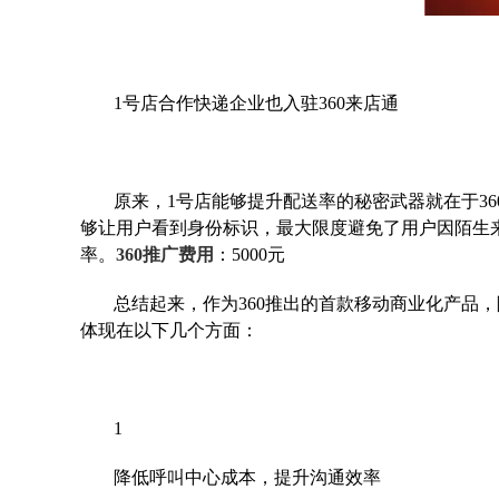
1号店合作快递企业也入驻360来店通
原来，1号店能够提升配送率的秘密武器就在于3
够让用户看到身份标识，最大限度避免了用户因陌生
率。
360推广费用
：5000元
总结起来，作为360推出的首款移动商业化产品
体现在以下几个方面：
1
降低呼叫中心成本，提升沟通效率