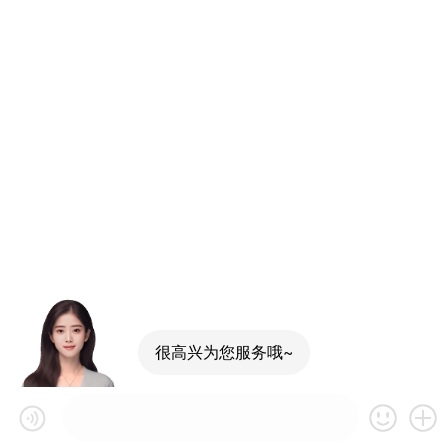
很高兴为您服务哦~