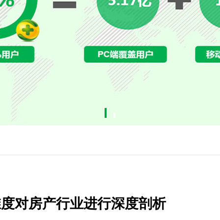
维度对房产行业进行深度剖析