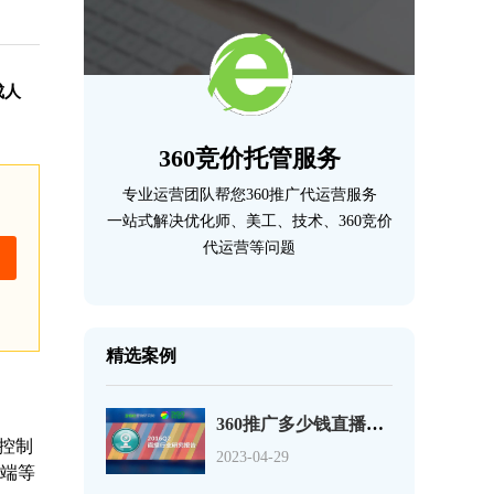
成人
360竞价托管服务
专业运营团队帮您360推广代运营服务
一站式解决优化师、美工、技术、360竞价
代运营等问题
精选案例
360推广多少钱直播行业移动端流量爆发增长秀场直播流量过半
控制
2023-04-29
动端等