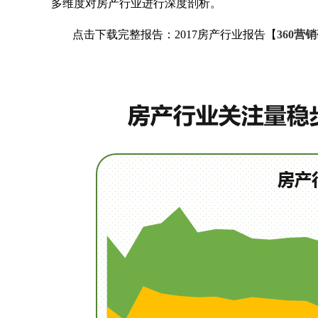
多维度对房产行业进行深度剖析。
点击下载完整报告：2017房产行业报告【
360营销