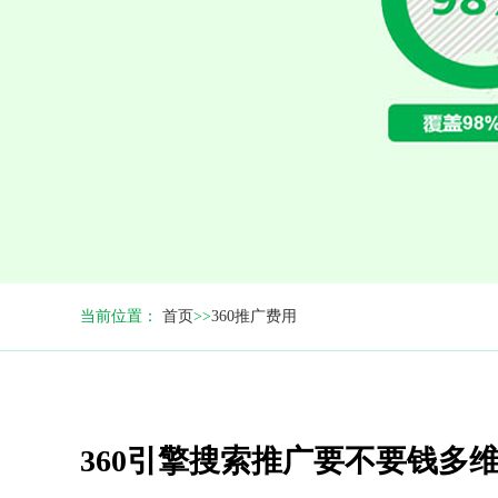
当前位置：
首页
>>
360推广费用
360引擎搜索推广要不要钱多