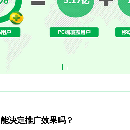
，能决定推广效果吗？