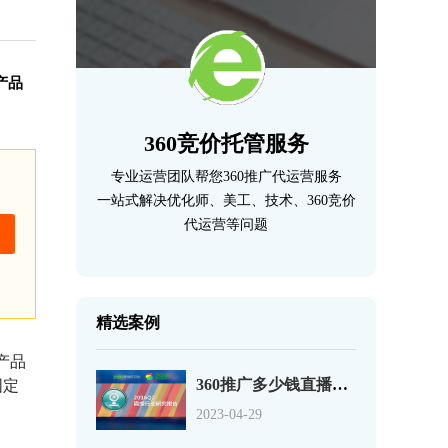
产品
360竞价托管服务
专业运营团队帮您360推广代运营服务
一站式解决优化师、美工、技术、360竞价
代运营等问题
精选案例
产品
固定
360推广多少钱直播行业移动端流量爆发增长秀场直播流量过半
2023-04-29