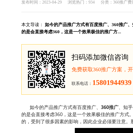
发布时间：2023-04-29
浏览热门：934
分类：360推广费
本文导读：
如今的产品推广方式有百度推广、360推广、
的是会直接考虑360，这是一个效果极佳的推广方...
扫码添加微信咨询
免费获取360推广方案，
15801944939
联系电话：
如今的产品推广方式有百度推广、
360推广
、知乎
的是会直接考虑360，这是一个效果极佳的推广方式
的，受到了很多因素的影响，因此企业必须要注意。