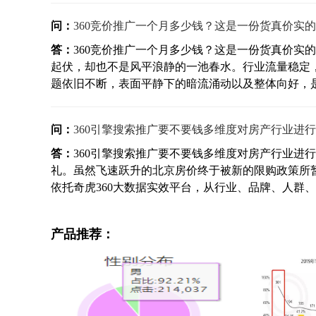
问：
360竞价推广一个月多少钱？这是一份货真价实
答：
360竞价推广一个月多少钱？这是一份货真价实
起伏，却也不是风平浪静的一池春水。行业流量稳定
题依旧不断，表面平静下的暗流涌动以及整体向好，是20
问：
360引擎搜索推广要不要钱多维度对房产行业进
答：
360引擎搜索推广要不要钱多维度对房产行业进
礼。虽然飞速跃升的北京房价终于被新的限购政策所
依托奇虎360大数据实效平台，从行业、品牌、人群、移
产品推荐：