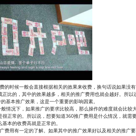
收费的时候一般会直接根据相关的效果来收费，换句话说如果没有
成正比的，其中的效果越多，相关的推广费用也就会越好。所以
中的基本推广效果，这是一个重要的影响因素。
一般情况下，如果推广的要求比较高，那么操作的难度就会比较
很正常的。所以说，想要知道360推广费用是什么情况，就需
么基本的收费高就是正常的。
推广费用有一定的了解。如果其中的推广效果好以及相关的推广要