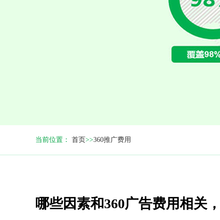
当前位置：
首页
>>
360推广费用
哪些因素和360广告费用相关