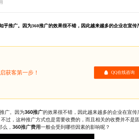
用
知乎推广。因为360推广的效果很不错，因此越来越多的企业在宣传
开启获客第一步！
QQ在线咨询
推广。因为
360推广
的效果很不错，因此越来越多的企业在宣传
。不过，这种推广方式也是需要收费的，而且相关的收费并不是
那么，
360推广费用
一般会受到哪些因素的影响呢？