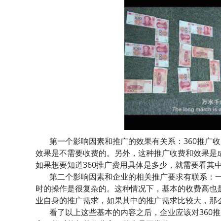
第一个影响因素和推广的效果有关系：360推广
效果是不需要收费的。另外，这种推广收费和效果是
如果想要知道360推广费用具体是多少，就需要看其
第二个影响因素和企业的相关推广要求有联系：
时的操作是很复杂的。这种情况下，基本的收费高也是
业自身的推广需求，如果其中的推广需求比较大，那
看了以上这些基本的内容之后，企业应该对360