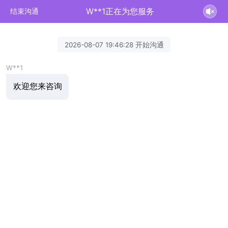
W**1正在为您服务
结束沟通
2026-08-07 19:46:28 开始沟通
W**1
欢迎您来咨询