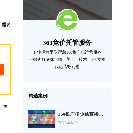
。需要
360竞价托管服务
专业运营团队帮您360推广代运营服务
一站式解决优化师、美工、技术、360竞价
代运营等问题
精选案例
。需
360推广多少钱直播行业移动端流量爆发增长秀场直播流量过半
2023-04-29