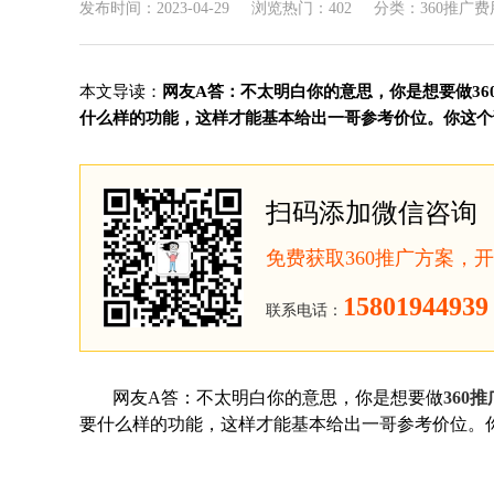
发布时间：2023-04-29
浏览热门：402
分类：360推广费
本文导读：
网友A答：不太明白你的意思，你是想要做3
什么样的功能，这样才能基本给出一哥参考价位。你这个说.
扫码添加微信咨询
免费获取360推广方案，
15801944939
联系电话：
网友A答：不太明白你的意思，你是想要做
360推
要什么样的功能，这样才能基本给出一哥参考价位。