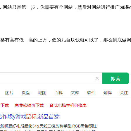
站，网站只是第一步，你需要有个网站，然后对网站进行推广;如果
价格有高有低，高的上万，低的几百块钱就可以了，那么到底做