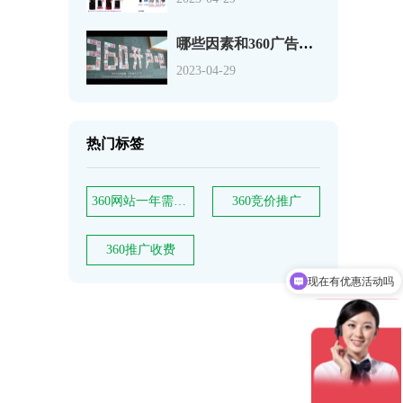
哪些因素和360广告费用相关，能决定推广效果吗？
2023-04-29
热门标签
360网站一年需要多少钱
360竞价推广
现在有优惠活动吗
360推广收费
可以介绍下你们的产品么