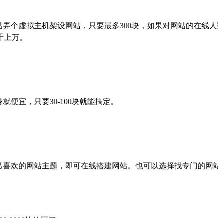
弄个虚拟主机架设网站，只要最多300块，如果对网站的在线人
千上万。
便宜，只要30-100块就能搞定。
己喜欢的网站主题，即可在线搭建网站。也可以选择找专门的网