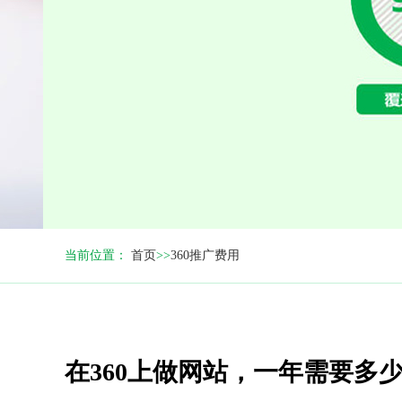
当前位置：
首页
>>
360推广费用
在360上做网站，一年需要多少