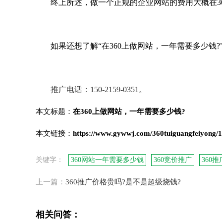
终上所述，做一个正规的企业网站的费用大概在300
如果还想了解“在360上做网站，一年需要多少钱
推广电话：150-2159-0351。
本文标题：
在360上做网站，一年需要多少钱?
本文链接：
https://www.gywwj.com/360tuiguangfeiyong/
关键字：
360网站一年需要多少钱
360竞价推广
360
上一篇：
360推广价格贵吗?是不是超级烧钱?
相关问答：