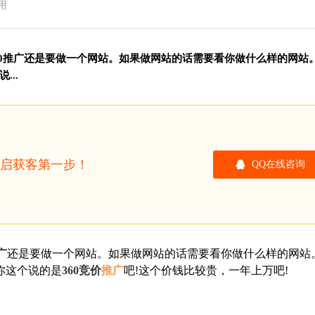
用
60推广还是要做一个网站。如果做网站的话需要看你做什么样的网站
..
开启获客第一步！
QQ在线咨询
广
还是要做一个网站。如果做网站的话需要看你做什么样的网站
你这个说的是
360竞价
推广
吧!这个价钱比较贵，一年上万吧!