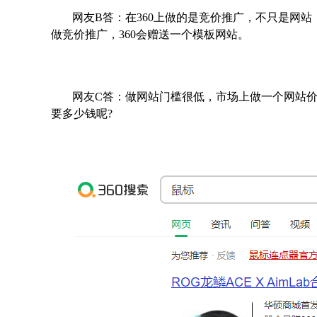
网友B答：在360上做的是竞价推广，不只是网
做竞价推广，360会赠送一个模板网站。
网友C答：做网站门槛很低，市场上做一个网站
要多少钱呢?