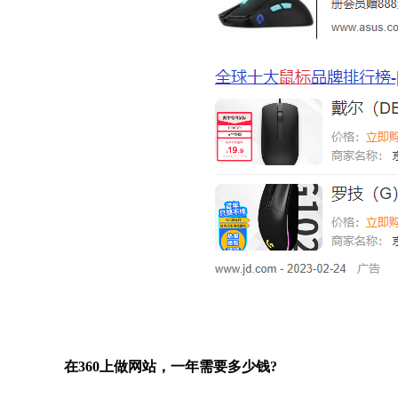
在360上做网站，一年需要多少钱?