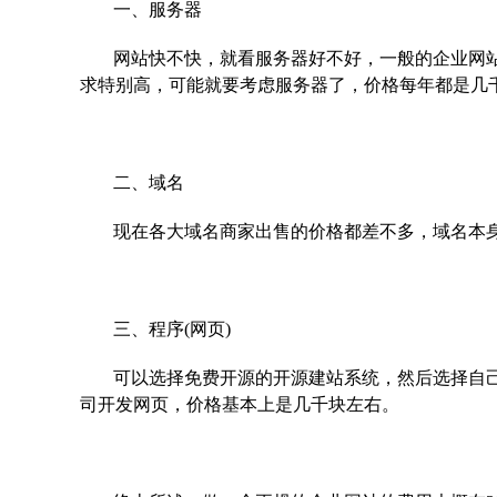
一、服务器
网站快不快，就看服务器好不好，一般的企业网站
求特别高，可能就要考虑服务器了，价格每年都是几
二、域名
现在各大域名商家出售的价格都差不多，域名本身就
三、程序(网页)
可以选择免费开源的开源建站系统，然后选择自
司开发网页，价格基本上是几千块左右。