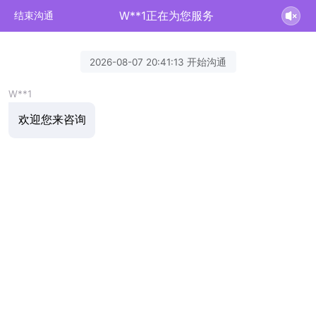
W**1正在为您服务
结束沟通
2026-08-07 20:41:13 开始沟通
W**1
欢迎您来咨询