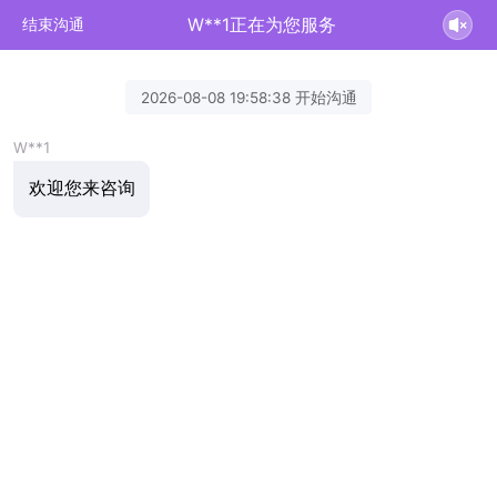
W**1正在为您服务
结束沟通
2026-08-08 19:58:38 开始沟通
W**1
欢迎您来咨询