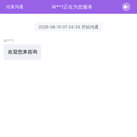
W**1正在为您服务
结束沟通
2026-08-10 07:24:36 开始沟通
W**1
欢迎您来咨询