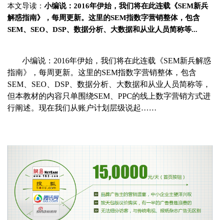
本文导读：
小编说：2016年伊始，我们将在此连载《SEM新兵
解惑指南》，每周更新。这里的SEM指数字营销整体，包含
SEM、SEO、DSP、数据分析、大数据和从业人员简称等...
小编说：2016年伊始，我们将在此连载《SEM新兵解惑
指南》，每周更新。这里的SEM指数字营销整体，包含
SEM、SEO、DSP、数据分析、大数据和从业人员简称等，
但本教材的内容只单围绕SEM、PPC的线上数字营销方式进
行阐述。现在我们从账户计划层级说起……