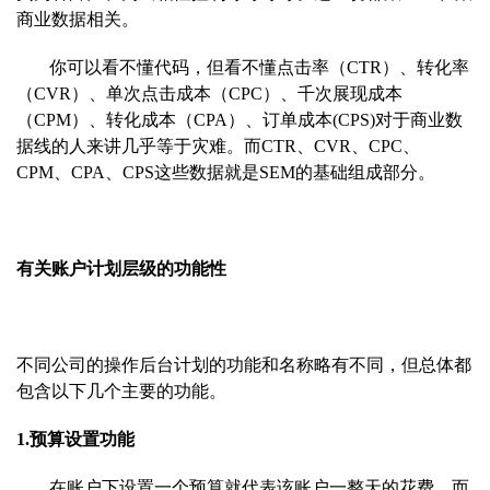
商业数据相关。
你可以看不
懂代码，但看不懂点击率（CTR）、转化率
（CVR）、单次点击成本（CPC）、千次展现成本
（CPM）、转化成本（CPA）、订单成本(CPS)对于商业数
据线的人来讲几乎等于灾难。而CTR、CVR、CPC、
C
PM、CPA、CPS这些数据就是SEM的基
础组成部分。
有
关账户计划层级的功能性
不同公司的操作后台计划的功能和名称略有不同，但总体都
包含以下几个主要的功能。
1.预算设置功能
在账户下设置一个预算就代表该账户一整天的花费，而