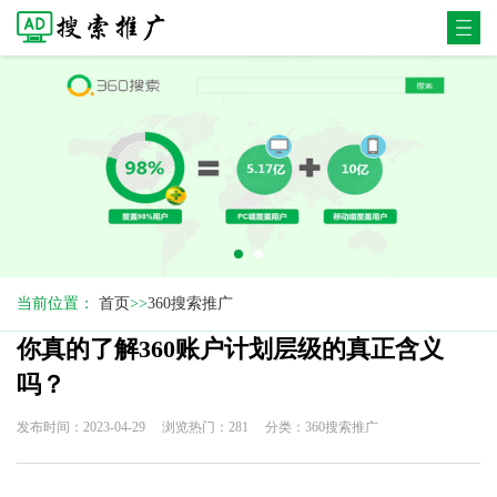
当前位置：
首页
>>
360搜索推广
你真的了解360账户计划层级的真正含义
吗？
发布时间：2023-04-29
浏览热门：281
分类：360搜索推广