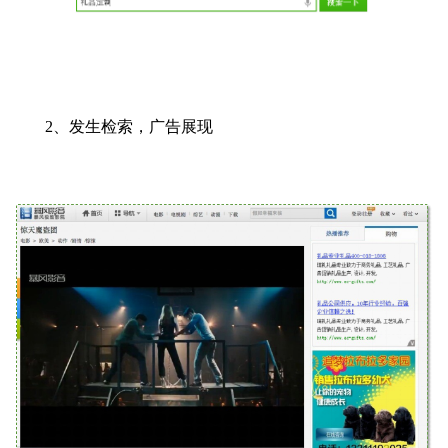
2、发生检索，广告展现