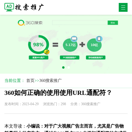
当前位置：
首页
>>
360搜索推广
360如何正确的使用使用URL通配符？
发布时间：2023-04-29
浏览热门：298
分类：360搜索推广
本文导读：
小编说：对于广大视频广告主而言，尤其是广告物