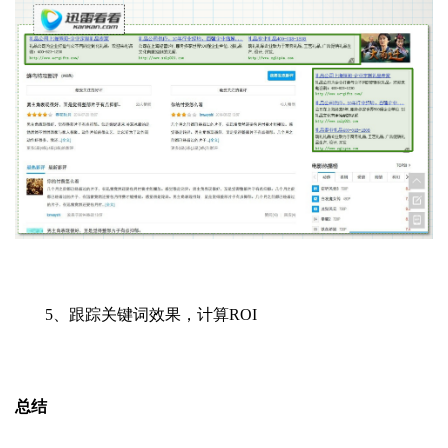
5、跟踪关键词效果，计算ROI
总结