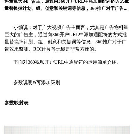
料量巨大的广告主，通过向360开户URL中添加通配符的方式批
量替换掉计划、组、创意和关键词等信息，360推广对于广告...
小编说：对于广大视频广告主而言，尤其是广告物料量
巨大的广告主，通过向
360开户
URL中添加通配符的方式批
量替换掉计划、组、创意和关键词等信息，
360推广
对于广
告效果监测、ROI计算等无疑是非常方便的。
下面对360视频开户URL中通配符的运用简单介绍。
参数说明&可添加级别
参数映射表