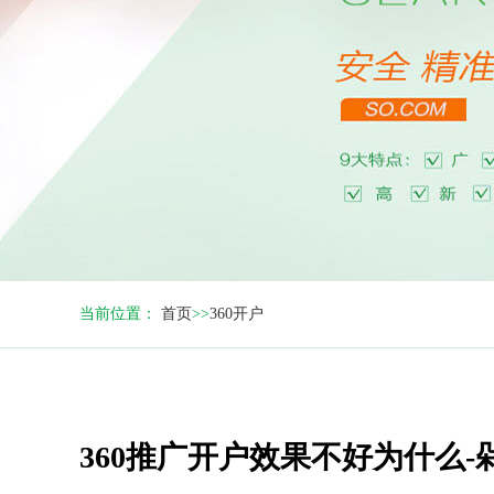
当前位置：
首页
>>
360开户
360推广开户效果不好为什么