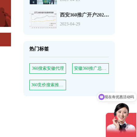
西安360推广开户2020年奢侈品行业搜索市场分析报告
2023-04-29
热门标签
360搜索安徽代理
安徽360推广总代理
360竞价搜索推广费用退回
现在有优惠活动吗
可以介绍下你们的产品么