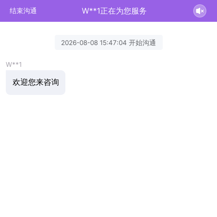
W**1正在为您服务
结束沟通
2026-08-08 15:47:04 开始沟通
W**1
欢迎您来咨询