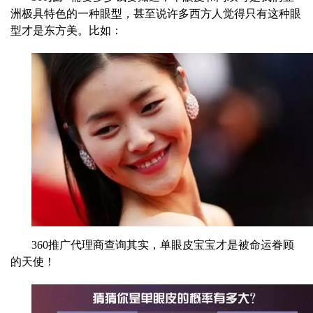
洲极具特色的一种眼型，甚至说许多西方人觉得只有这种眼
型才是东方美。比如：
360推广代理商查询其实，单眼皮宝宝才是被命运眷顾
的天使！