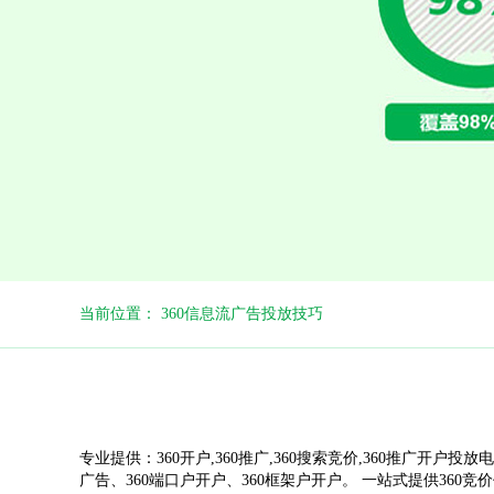
当前位置： 360信息流广告投放技巧
专业提供：360开户,360推广,360搜索竞价,360推广开户投放电
广告、360端口户开户、360框架户开户。 一站式提供360