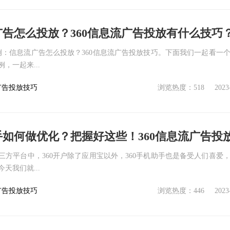
流广告怎么投放？360信息流广告投放有什么技巧
例：信息流广告怎么投放？360信息流广告投放技巧。下面我们一起看一个3
，一起来...
广告投放技巧
浏览热度：518
2023
方平台中，360开户除了应用宝以外，360手机助手也是备受人们喜爱，3
天我们就...
广告投放技巧
浏览热度：446
2023