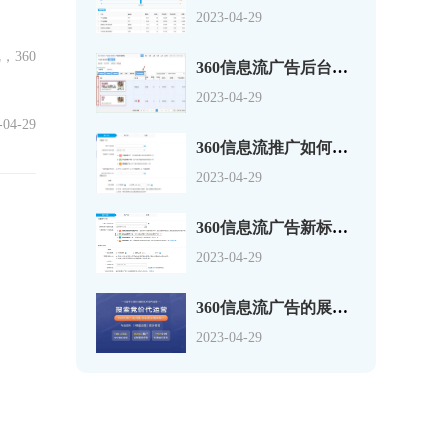
2023-04-29
360
360信息流广告后台的创意实时预览功能
2023-04-29
-04-29
360信息流推广如何创建“PC信息流广告
2023-04-29
360信息流广告新标准展示
2023-04-29
360信息流广告的展示广告系统是什么样的
2023-04-29