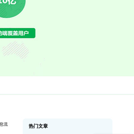
信息流
热门文章