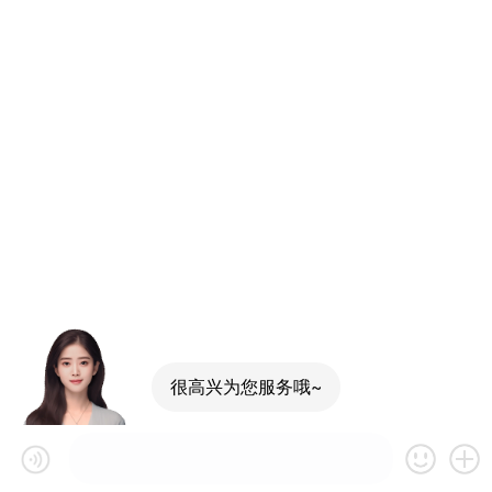
很高兴为您服务哦~