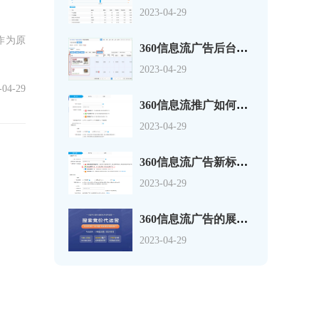
2023-04-29
作为原
360信息流广告后台的创意实时预览功能
2023-04-29
-04-29
360信息流推广如何创建“PC信息流广告
2023-04-29
360信息流广告新标准展示
2023-04-29
360信息流广告的展示广告系统是什么样的
2023-04-29