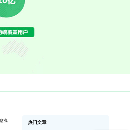
信息流
热门文章