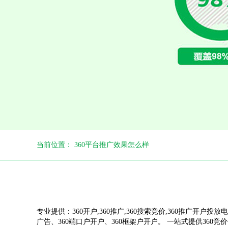
当前位置： 360平台推广效果怎么样
专业提供：360开户,360推广,360搜索竞价,360推广开户投放电
广告、360端口户开户、360框架户开户。 一站式提供360