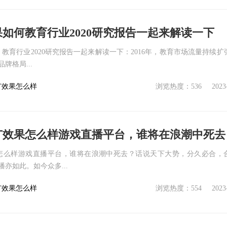
果如何教育行业2020研究报告一起来解读一下
：教育行业2020研究报告一起来解读一下：2016年，教育市场流量持续扩
牌格局...
广效果怎么样
浏览热度：536
2023
推广效果怎么样游戏直播平台，谁将在浪潮中死去
果怎么样游戏直播平台，谁将在浪潮中死去？话说天下大势，分久必合，
亦如此。如今众多...
广效果怎么样
浏览热度：554
2023