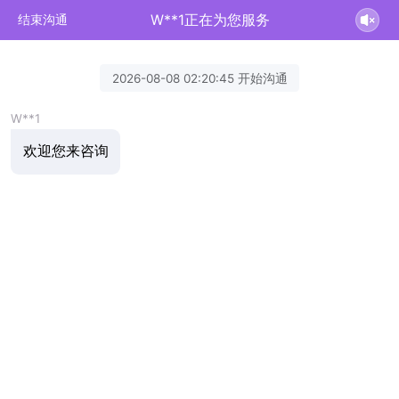
W**1正在为您服务
结束沟通
2026-08-08 02:20:45 开始沟通
W**1
欢迎您来咨询