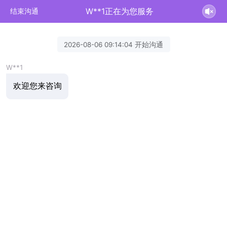
W**1正在为您服务
结束沟通
2026-08-06 09:14:04 开始沟通
W**1
欢迎您来咨询