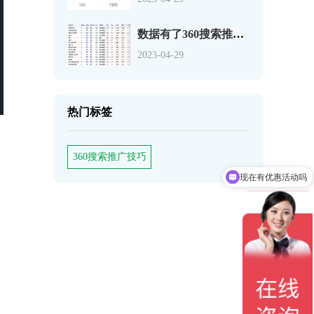
数据有了360搜索推广关键词如何分析
2023-04-29
热门标签
360搜索推广技巧
现在有优惠活动吗
可以介绍下你们的产品么