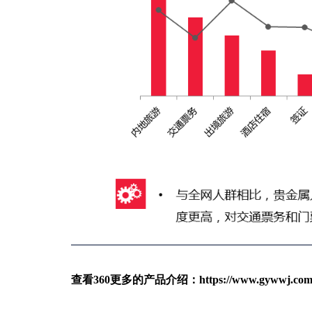
查看360更多的产品介绍：
https://www.gywwj.com/