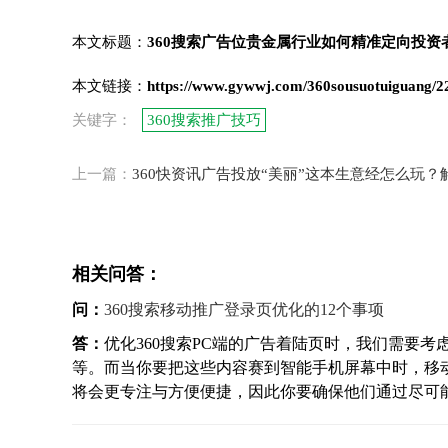
本文标题：
360搜索广告位贵金属行业如何精准定向投资
本文链接：
https://www.gywwj.com/360sousuotuiguang/2
关键字：
360搜索推广技巧
上一篇：
360快资讯广告投放“美丽”这本生意经怎么玩
相关问答：
问：
360搜索移动推广登录页优化的12个事项
答：
优化360搜索PC端的广告着陆页时，我们需要
等。而当你要把这些内容赛到智能手机屏幕中时，移
将会更专注与方便便捷，因此你要确保他们通过尽可能少