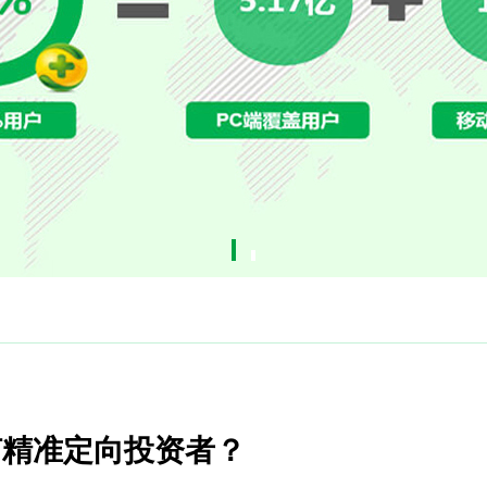
何精准定向投资者？