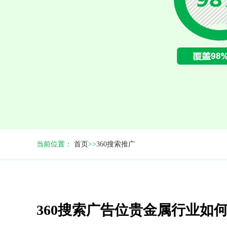
当前位置：
首页
>>
360搜索推广
360搜索广告位贵金属行业如