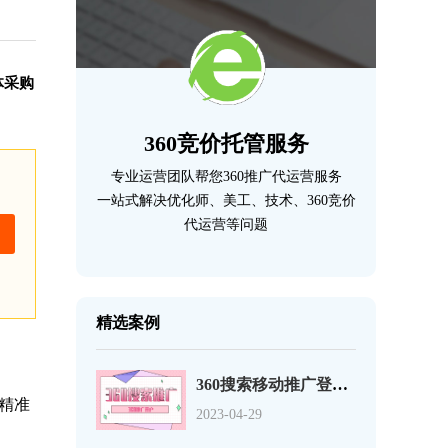
体采购
360竞价托管服务
专业运营团队帮您360推广代运营服务
一站式解决优化师、美工、技术、360竞价
代运营等问题
精选案例
360搜索移动推广登录页优化的12个事项
精准
2023-04-29