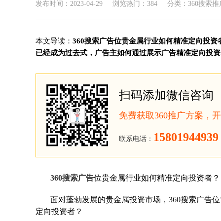
发布时间：2023-04-29
浏览热门：384
分类：360搜索推
本文导读：
360搜索广告位贵金属行业如何精准定向投资
已经成为过去式，广告主如何通过展示广告精准定向投资..
扫码添加微信咨询
免费获取360推广方案，
15801944939
联系电话：
360搜索广告
位贵金属行业如何精准定向投资者？
面对蓬勃发展的贵金属投资市场，360搜索广告
定向投资者？