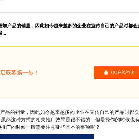
广
内增加产品的销量，因此如今越来越多的企业在宣传自己的产品时都会
..
开启获客第一步！
QQ在线咨询
加产品的销量，因此如今越来越多的企业在宣传自己的产品时都
。虽然这种方式的相关推广效果是很不错的，但是操作的时候也
0推广的时候一般需要注意哪些基本的事项呢？