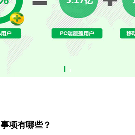
的事项有哪些？