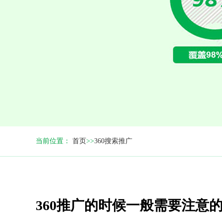
当前位置：
首页
>>
360搜索推广
360推广的时候一般需要注意