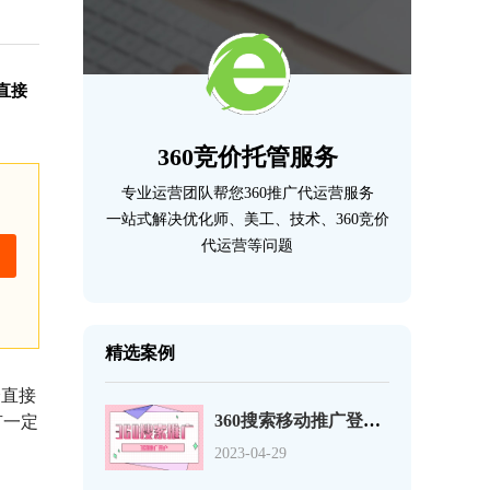
直接
360竞价托管服务
专业运营团队帮您360推广代运营服务
一站式解决优化师、美工、技术、360竞价
代运营等问题
精选案例
会直接
有一定
360搜索移动推广登录页优化的12个事项
2023-04-29