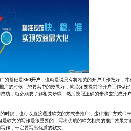
推广的基础是
360开户
，也就是说只有将相关的开户工作做好，才
0推广的时候，想要其中的效果好，就必须要提前将开户工作做好
加成功，就必须要了解相关步骤，然后按照正确的步骤去完成开
广的时候，也可以直接通过软文的方式去推广，这种推广方式带
但是软文的写作是很重要的，写出优质的软文相关的推广效果才
的写作，一定要写出优质的软文。