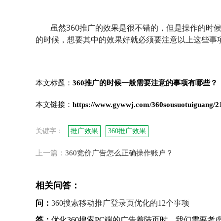
虽然360推广的效果是很不错的，但是操作的时
的时候，想要其中的效果好就必须要注意以上这些事
本文标题：
360推广的时候一般需要注意的事项有哪些？
本文链接：
https://www.gywwj.com/360sousuotuiguang/2
关键字：
推广效果
360推广效果
上一篇：
360竞价广告怎么正确操作账户？
相关问答：
问：
360搜索移动推广登录页优化的12个事项
答：
优化360搜索PC端的广告着陆页时，我们需要