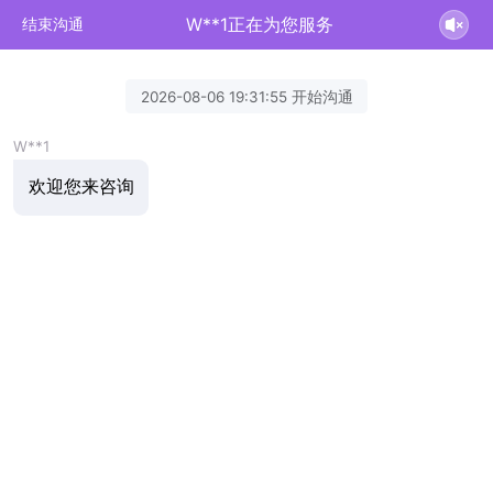
W**1正在为您服务
结束沟通
2026-08-06 19:31:55 开始沟通
W**1
欢迎您来咨询