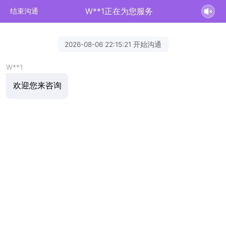
W**1正在为您服务
结束沟通
2026-08-06 22:15:21 开始沟通
W**1
欢迎您来咨询