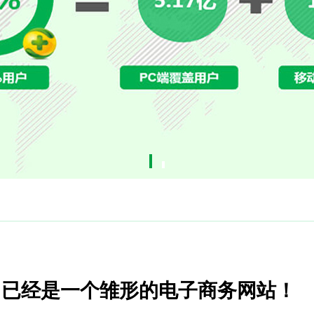
？已经是一个雏形的电子商务网站！