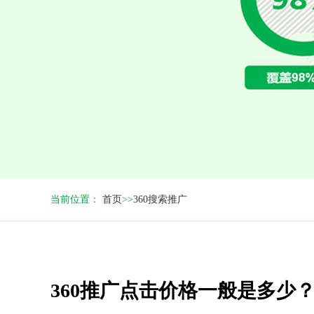
当前位置：
首页
>>
360搜索推广
360推广点击价格一般是多少