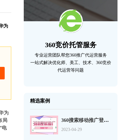
华为
360竞价托管服务
专业运营团队帮您360推广代运营服务
一站式解决优化师、美工、技术、360竞价
代运营等问题
精选案例
华为
布局
360搜索移动推广登录页优化的12个事项
“电
2023-04-29