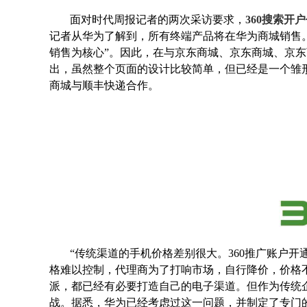
面对时代周报记者的两次采访要求，
360搜索开户
记者从华为了解到，所有终端产品将在华为商城销售
销售为核心”。因此，在与京东商城、京东商城、京
出，虽然整个页面的设计比较简单，但已经是一个雏
商城与顺丰快递合作。
“传统渠道的手机价格差别很大。360推广账户开
格难以控制，代理商为了打响市场，自行降价，价格
派，都已经有必要打造自己的电子渠道。但作为传统
战。据悉，华为已经考虑过这一问题，并制定了专门