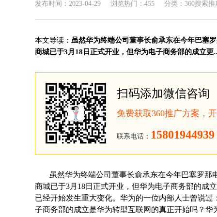
发布时间：2023-04-29
浏览热门：455
分类：360搜索推
本文导读：
虽然华为终端公司董事长俞承东在今年巴塞罗
商城已于3月18日正式开业，但华为电子商务部的成立更..
扫码添加微信咨询
免费获取360推广方案，
15801944939
联系电话：
虽然华为终端公司董事长俞承东在今年巴塞罗那电
商城已于3月18日正式开业，但华为电子商务部的成
已经开始发生重大变化。华为的一位内部人士曾说过：
子商务部的成立是华为转型互联网的真正开始吗？华