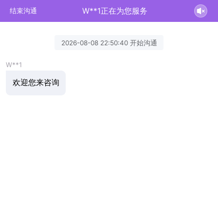
W**1正在为您服务
结束沟通
2026-08-08 22:50:40 开始沟通
W**1
欢迎您来咨询