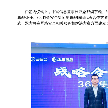
在签约仪式上，中富信息董事长兼总裁魏东晓、3
总裁孙强、360政企安全集团副总裁陈阳代表合作方签
式，双方将在网络安全相关服务和解决方案方面建立