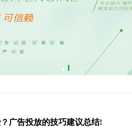
些？广告投放的技巧建议总结!