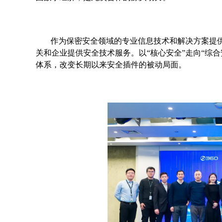
作为保密安全领域的专业信息技术和解决方案提
关和企业提供安全技术服务。以“核心安全”走向“综
体系，改变长期以来安全插件的被动局面。