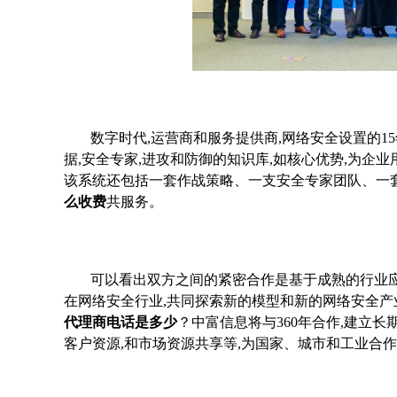
数字时代,运营商和服务提供商,网络安全设置的15
据,安全专家,进攻和防御的知识库,如核心优势,为企
该系统还包括一套作战策略、一支安全专家团队、一
么收费
共服务。
可以看出双方之间的紧密合作是基于成熟的行业应
在网络安全行业,共同探索新的模型和新的网络安全产
代理商电话是多少
？中富信息将与360年合作,建立
客户资源,和市场资源共享等,为国家、城市和工业合