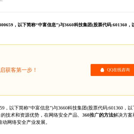
广
0659，以下简称“中富信息”)与3660科技集团(股票代码:601360，
开启获客第一步！
QQ在线咨询
59，以下简称“中富信息”)与3660科技集团(股票代码:601360，
各自的技术和资源优势，在网络安全产品、
360推广
的方法
解决方案
推动网络安全产业发展。