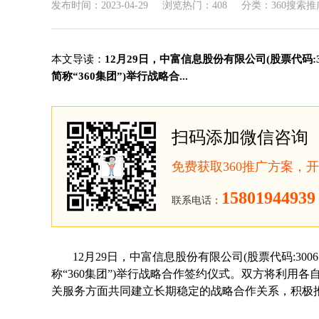
发布时间：2023-04-29
浏览热门：408
分类：360搜索推
本文导读：
12月29日，中富信息股份有限公司(股票代码:30
简称“360集团”)举行战略合...
扫码添加微信咨询
免费获取360推广方案，
15801944939
联系电话：
12月29日，中富信息股份有限公司(股票代码:3006
称“360集团”)举行战略合作签约仪式。双方将利用
关服务方面共同建立长期稳定的战略合作关系，积极