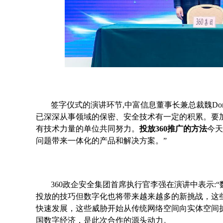
签字仪式的演讲环节,中富信息董事长兼总裁魏Don
已深深从事领域的保密、安全技术有一定的积累。要
有技术力量的单位共同努力。
投放360推广的方法
今天
问题带来一体化的产品和解决方案。”
360政企安全集团首席执行官李强在演讲中表示
投放的技巧但数字化也将带来越来越多的新挑战，这
快速发展，这些威胁开始从传统网络空间向实体空间
国数字经济，是此次合作的源头动力。