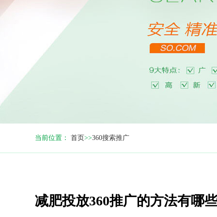
当前位置：
首页
>>
360搜索推广
减肥投放360推广的方法有哪