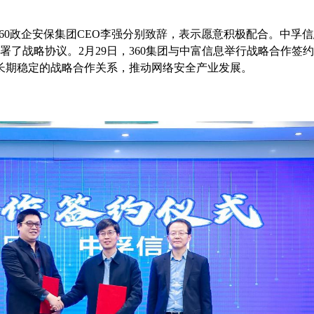
60政企安保集团CEO李强分别致辞，表示愿意积极配合。中孚
署了战略协议。2月29日，360集团与中富信息举行战略合作签
长期稳定的战略合作关系，推动网络安全产业发展。