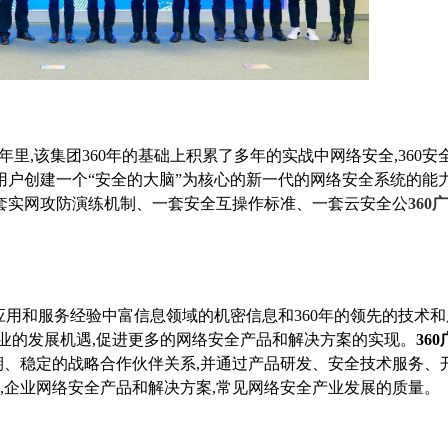
年里,该集团360年的基础上积累了多年的实战中网络安全,360安
业用户创建一个“安全的大脑”为核心的新一代的网络安全系统的能
套实网攻防演练机制、一套安全互操作标准、一套云安全公
360
用和服务经验中富信息领域的机密信息和360年的领先的技术和
业的发展机遇,促进更多的网络安全产品和解决方案的实现。
36
长期、稳定的战略合作伙伴关系,并通过产品研发、安全技术服务、
作,企业网络安全产品和解决方案,常见网络安全产业发展的质量。