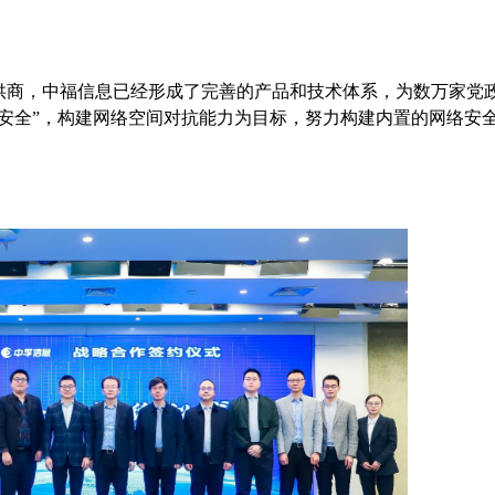
供商，中福信息已经形成了完善的产品和技术体系，为数万家党
合安全”，构建网络空间对抗能力为目标，努力构建内置的网络安