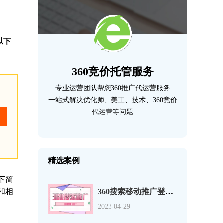
以下
360竞价托管服务
专业运营团队帮您360推广代运营服务
一站式解决优化师、美工、技术、360竞价
代运营等问题
精选案例
以下简
和相
360搜索移动推广登录页优化的12个事项
2023-04-29