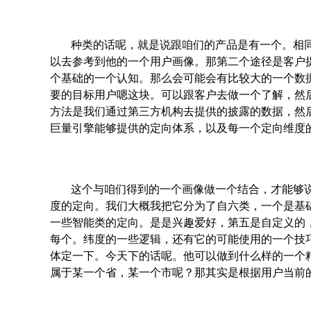
种类的话呢，就是说跟咱们的产品是有一个。相
以去参考到他的一个用户画像。那第二个途径是客户
个基础的一个认知。那么会可能会有比较大的一个数
要的目标用户嗯这块。可以跟客户去做一个了解，然后
方法是我们通过第三方机构去提供的披露的数据，然
巨量引擎能够提供的定向体系，以及每一个定向维度
这个与咱们得到的一个画像做一个结合，才能够
度的定向。我们大概我把它分为了自六类，一个是基
一些智能类的定向。是是兴趣爱好，第五是自定义的
每个。纬度的一些逻辑，还有它的可能使用的一个技
体定一下。今天下的话呢。他可以做到什么样的一个
属于某一个省，某一个市呢？那其实是根据用户当前的一个