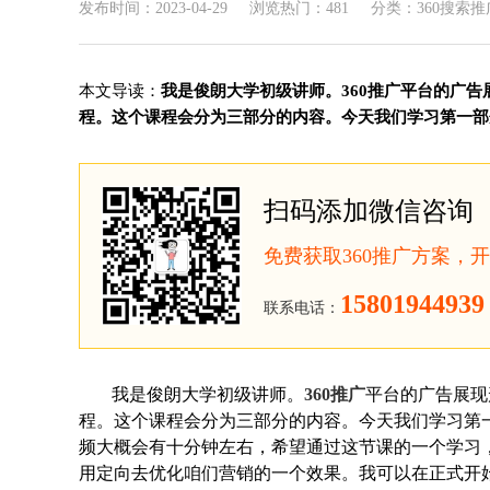
发布时间：2023-04-29
浏览热门：481
分类：360搜索推
本文导读：
我是俊朗大学初级讲师。360推广平台的广
程。这个课程会分为三部分的内容。今天我们学习第一部分
扫码添加微信咨询
免费获取360推广方案，
15801944939
联系电话：
我是俊朗大学初级讲师。
360推广
平台的广告展现
程。这个课程会分为三部分的内容。今天我们学习第
频大概会有十分钟左右，希望通过这节课的一个学习
用定向去优化咱们营销的一个效果。我可以在正式开