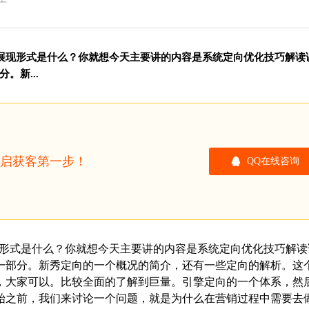
广
告展现形式是什么？你就想今天主要讲的内容是系统定向优化技巧解读
。新...
开启获客第一步！
QQ在线咨询
形式是什么？你就想今天主要讲的内容是系统定向优化技巧解读
一部分。新秀定向的一个概况的简介，还有一些定向的解析。这
，大家可以。比较全面的了解到巨量。引擎定向的一个体系，然
始之前，我们来讨论一个问题，就是为什么在营销过程中需要去