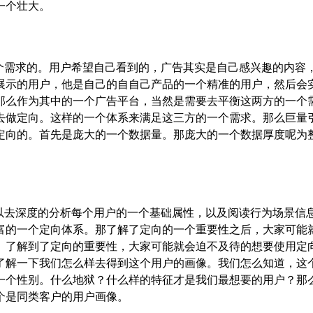
一个壮大。
个需求的。用户希望自己看到的，广告其实是自己感兴趣的内容
展示的用户，他是自己的自自己产品的一个精准的用户，然后会
那么作为其中的一个广告平台，当然是需要去平衡这两方的一个
去做定向。这样的一个体系来满足这三方的一个需求。那么巨量
定向的。首先是庞大的一个数据量。那庞大的一个数据厚度呢为
以去深度的分析每个用户的一个基础属性，以及阅读行为场景信
富的一个定向体系。那了解了定向的一个重要性之后，大家可能
。了解到了定向的重要性，大家可能就会迫不及待的想要使用定
了解一下我们怎么样去得到这个用户的画像。我们怎么知道，这
一个性别。什么地狱？什么样的特征才是我们最想要的用户？那
个是同类客户的用户画像。