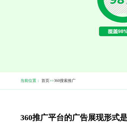
当前位置：
首页
>>
360搜索推广
360推广平台的广告展现形式