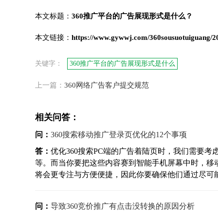
本文标题：
360推广平台的广告展现形式是什么？
本文链接：
https://www.gywwj.com/360sousuotuiguang/2
关键字：
360推广平台的广告展现形式是什么
上一篇：
360网络广告客户提交规范
相关问答：
问：
360搜索移动推广登录页优化的12个事项
答：
优化360搜索PC端的广告着陆页时，我们需要
等。而当你要把这些内容赛到智能手机屏幕中时，移
将会更专注与方便便捷，因此你要确保他们通过尽可能少
问：
导致360竞价推广有点击没转换的原因分析