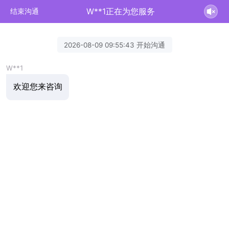
W**1正在为您服务
结束沟通
2026-08-09 09:55:43 开始沟通
W**1
欢迎您来咨询