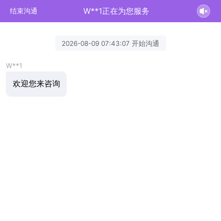
W**1正在为您服务
结束沟通
2026-08-09 07:43:07 开始沟通
W**1
欢迎您来咨询