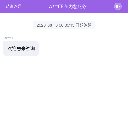
W**1正在为您服务
结束沟通
2026-08-10 06:00:13 开始沟通
W**1
欢迎您来咨询