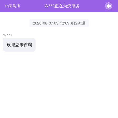
W**1正在为您服务
结束沟通
2026-08-07 03:42:09 开始沟通
W**1
欢迎您来咨询