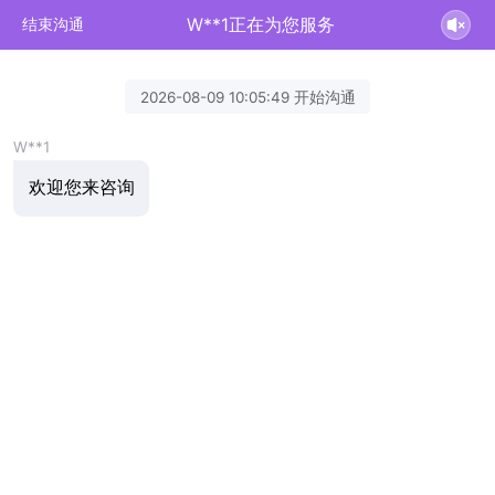
W**1正在为您服务
结束沟通
2026-08-09 10:05:49 开始沟通
W**1
欢迎您来咨询