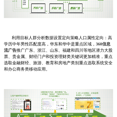
利用目标人群分析数据设置定向策略人口属性定向：
高
学历中年男性匹配度高，华东和华中是重点区域，
360信息
流广告
推广广东、浙江、山东、福建和四川等地区潜力大股
票、贵金属、财经门户和投资理财类关键词更加精准，重点
选取金融财经、旅游、教育
和房地产类别重点选取系统安全
和办公商务类移动应用。