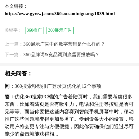
本文链接：
https://www.gywwj.com/360sousuotuiguang/1839.html
关键字：
360推广
360展示广告
上一篇：
360展示广告中的数字营销是什么样的？
下一篇：
360品牌词&竞品词到底需要投放吗？
相关问答：
问：
360搜索移动推广登录页优化的12个事项
答：
优化360搜索PC端的广告着陆页时，我们需要考虑很多
东西，比如着陆页是否有吸引力，电话和注册等按钮是否可
见等等。而当你要把这些内容赛到智能手机屏幕中时，移动
推广这些问题就变得更加显著了。受到设备大小的设置，移
动用户将会更专注与方便便捷，因此你要确保他们通过尽可
能少的点击就能获得相...