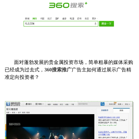
面对蓬勃发展的贵金属投资市场，简单粗暴的媒体采购
已经成为过去式，
360搜索推广
广告主如何通过展示广告精
准定向投资者？