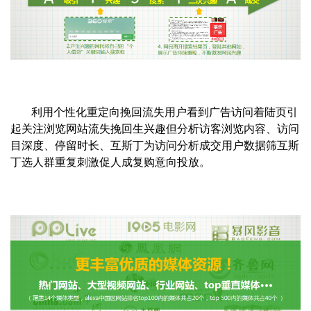
利用个性化重定向挽回流失用户看到广告访问着陆页引
起关注浏览网站流失挽回生兴趣但分析访客浏览内容、访问
目深度、停留时长、互斯丁为访问分析成交用户数据筛互斯
丁选人群重复刺激促人成复购意向投放。