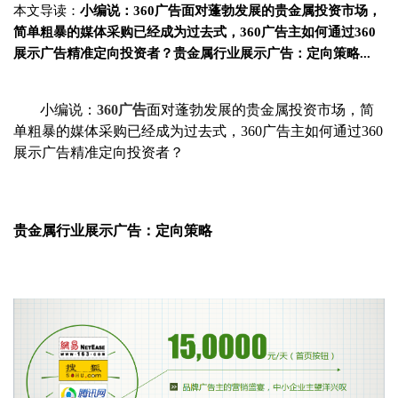
本文导读：
小编说：360广告面对蓬勃发展的贵金属投资市场，
简单粗暴的媒体采购已经成为过去式，360广告主如何通过360
展示广告精准定向投资者？贵金属行业展示广告：定向策略...
小编说：
360广告
面对蓬勃发展
的贵金属投资市场，简
单粗暴的媒体采购已经成为过去式，360广告主如何通过360
展示广告精准定向投资者？
贵金属行业展示广告：定向策略