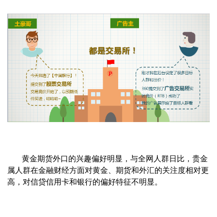
黄金期货外口的兴趣偏好明显，与全网人群日比，贵金
属人群在金融财经方面对黄金、期货和外汇的关注度相对更
高，对信贷信用卡和银行的偏好特征不明显。