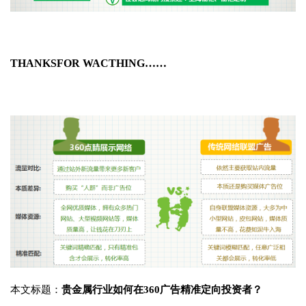
THANKSFOR WACTHING……
本文标题：
贵金属行业如何在360广告精准定向投资者？