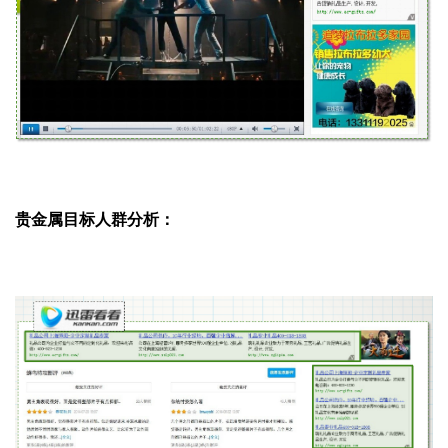
贵金属目标人群分析：