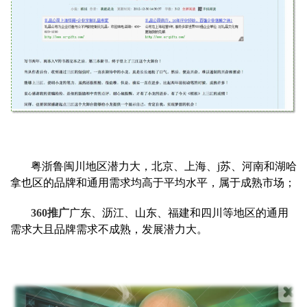
粤浙鲁闽川地区潜力大，北京、上海、j苏、河南和湖哈
拿也区的品牌和通用需求均高于平均水平，属于成熟市场；
360推广
广东、沥江、山东、福建和四川等地区的通用
需求大且品牌需求不成熟，发展潜力大。