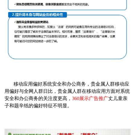
移动应用偏好系统安全和办公商务，贵金属人群移动应
用偏好与全网人群日比，贵金属人群在移动应用方面对系统
安全和办公商务的关注度更高，
360展示广告推广
丈儿童亲
子和题辛纸的偏好特征不明显。