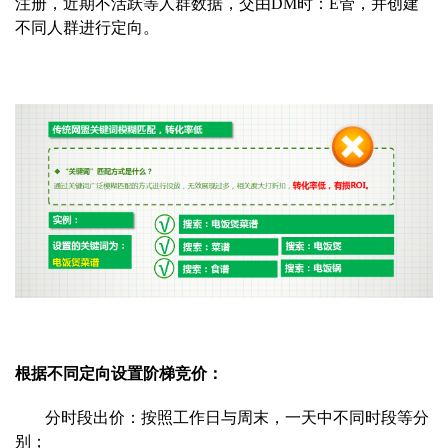
注册，近期不活跃等人群数据，交由DM时：E管，并创建
不同人群进行定向。
根据不同定向设置阶梯竞价：
分时段出价：按照工作日与周末，一天中不同时段等分
别；