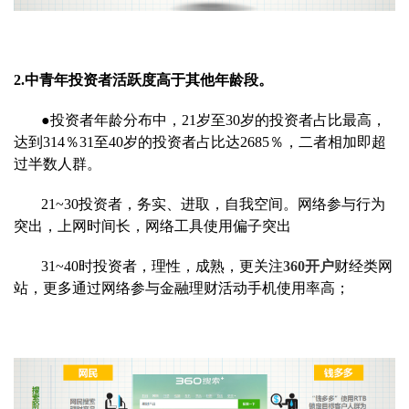
2.中青年投资者活跃度高于其他年龄段。
●投资者年龄分布中，21岁至30岁的投资者占比最高，
达到314％31至40岁的投资者占比达2685％，二者相加即超
过半数人群。
21~30投资者，务实、进取，自我空间。网络参与行为
突出，上网时间长，网络工具使用偏子突出
31~40时投资者，理性，成熟，更关注
360开户
财经类网
站，更多通过网络参与金融理财活动手机使用率高；