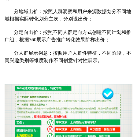
分地域出价：按照人群洞察和用户来源数据划分不同地
域根
据实际转化划分主次，分别设出价；
分定向出价：按照不同人群定向方式创建不同计划和推
广组，
根据360展示广告推广转化效果阶梯出价；
分人群展示创意：按照用户人群性特征，不同阶段，不
同兴趣类别等维度制作不同创意针对性展示。