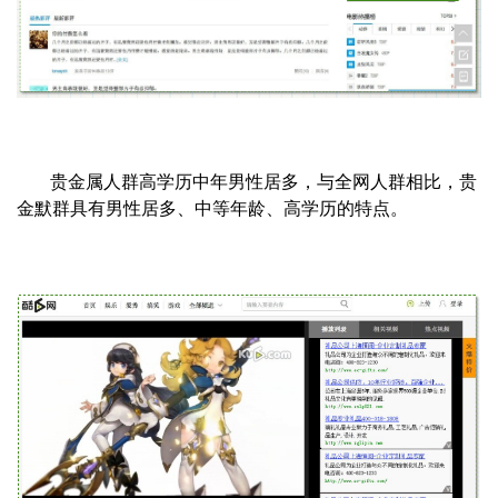
贵金属人群高学历中年男性居多，与全网人群相比，贵
金默群具有男性居多、中等年龄、高学历的特点。