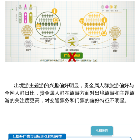
出境游主题游的兴趣偏好明显，贵金属人群旅游偏好与
全网人群日比，贵金属人群在旅游方面对出境旅游和主题旅
游的关注度更高，对交通票务和门票的偏好特征不明显。