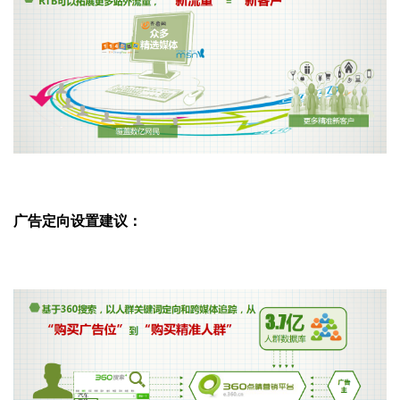
广告定向设置建议：