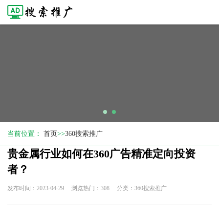
当前位置：
首页
>>
360搜索推广
贵金属行业如何在360广告精准定向投资
者？
发布时间：2023-04-29
浏览热门：308
分类：360搜索推广