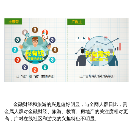
金融财经和旅游的兴趣偏好明显，与全网人群日比，贵
金属人群对金融财经、旅游、教育、房地产的关注度相对更
高，广对在线社区和游戈的兴趣特征不明显。