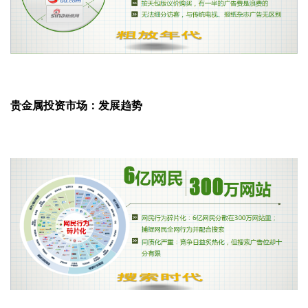
贵金属投资市场：发展趋势