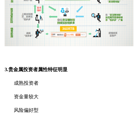
3.贵金属投资者属性特征明显
成熟投资者
资金量较大
风险偏好型