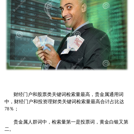
财经门户和股票类关键词检索量最高，贵金属通用词
中，财经门户和投资理财类关键词检索量最高合计占比达
78％；
贵金属人群词中，检索量第一是投票词，黄金白银又第
二。