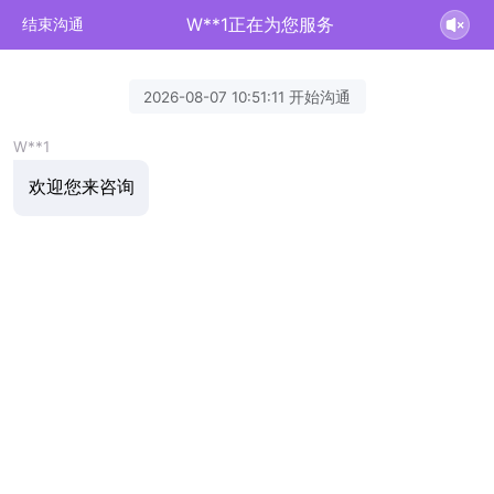
W**1正在为您服务
结束沟通
2026-08-07 10:51:11 开始沟通
W**1
欢迎您来咨询