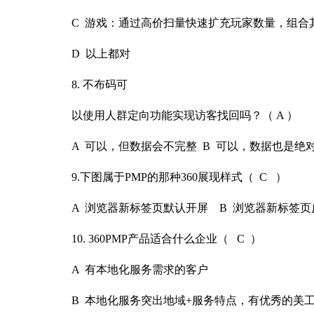
C 游戏：通过高价扫量快速扩充玩家数量，组合
D 以上都对
8. 不布码可
以使用人群定向功能实现访客找回吗？（ A ）
A 可以，但数据会不完整 B 可以，数据也是绝对
9.下图属于PMP的那种360展现样式（ C ）
A 浏览器新标签页默认开屏 B 浏览器新标签页
10. 360PMP产品适合什么企业（ C ）
A 有本地化服务需求的客户
B 本地化服务突出地域+服务特点，有优秀的美