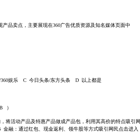
产品卖点，主要展现在360广告优质资源及知名媒体页面中
360娱乐 C 今日头条/东方头条 D 以上都是
B ）
均，将活动产品及特惠产品做成产品包，利用其高价的特点吸引
B 金融：通过红包、现金返利、领牛股等方式吸引网民点击进入