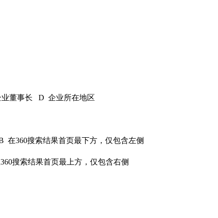
企业董事长 D 企业所在地区
 在360搜索结果首页最下方，仅包含左侧
360搜索结果首页最上方，仅包含右侧