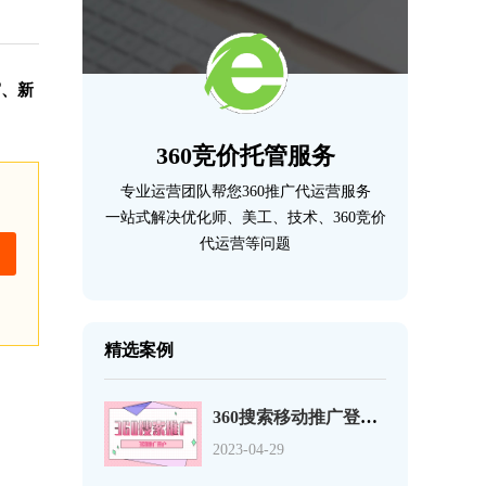
窗、新
360竞价托管服务
专业运营团队帮您360推广代运营服务
一站式解决优化师、美工、技术、360竞价
代运营等问题
精选案例
360搜索移动推广登录页优化的12个事项
2023-04-29