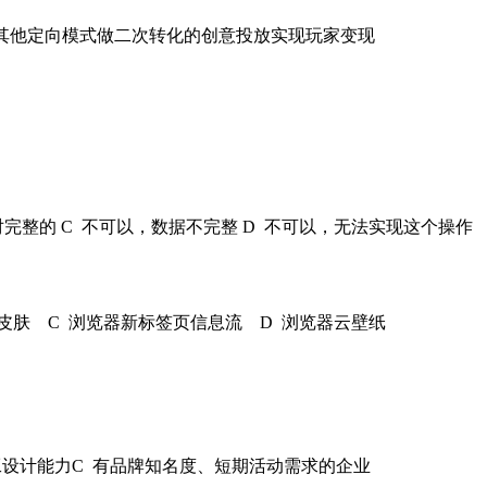
其他定
向模式做二次转化的创意投放实现玩家变现
完整的 C 不可以，数据不完整 D 不可以，无法实现这
个操作
皮肤 C 浏览器新标签页信息流 D 浏览器云壁纸
工设计能力
C 有品牌知名度、短期活动需求的企业