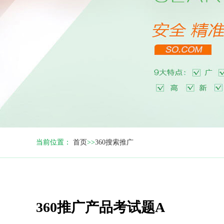
当前位置：
首页
>>
360搜索推广
360推广产品考试题A