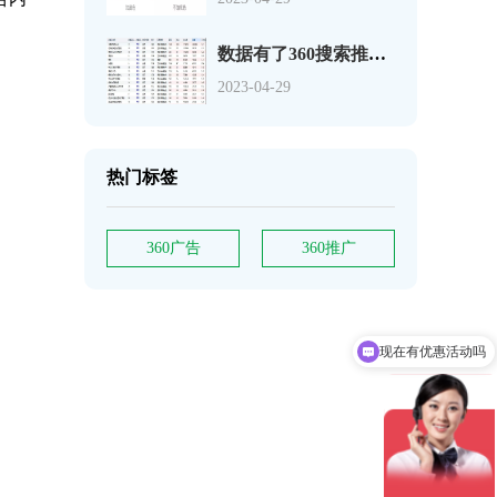
数据有了360搜索推广关键词如何分析
2023-04-29
热门标签
360广告
360推广
现在有优惠活动吗
可以介绍下你们的产品么