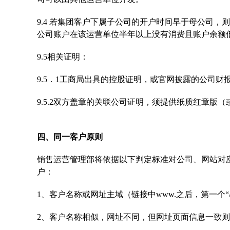
9.4 若集团客户下属子公司的开户时间早于母公司
公司账户在该运营单位半年以上没有消费且账户余额低
9.5相关证明：
9.5．1工商局出具的控股证明，或官网披露的公司
9.5.2双方盖章的关联公司证明，须提供纸质红章版
四、同一客户原则
销售运营管理部将依据以下判定标准对公司、网站对
户：
1、客户名称或网址主域（链接中www.之后，第一个
2、客户名称相似，网址不同，但网址页面信息一致