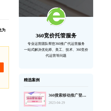
化为
360竞价托管服务
专业运营团队帮您360推广代运营服务
一站式解决优化师、美工、技术、360竞价
代运营等问题
精选案例
360搜索移动推广登录页优化的12个事项
2023-04-29