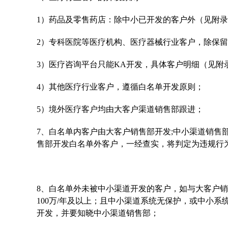
1）药品及零售药店：除中小已开发的客户外（见附
2）专科医院等医疗机构、医疗器械行业客户，除保
3）医疗咨询平台只能KA开发，具体客户明细（见附
4）其他医疗行业客户，遵循白名单开发原则；
5）境外医疗客户均由大客户渠道销售部跟进；
7、白名单内客户由大客户销售部开发;中小渠道销售
售部开发白名单外客户，一经查实，将判定为违规行
8、白名单外未被中小渠道开发的客户，如与大客户销
100万/年及以上；且中小渠道系统无保护，或中小
开发，并要知晓中小渠道销售部；