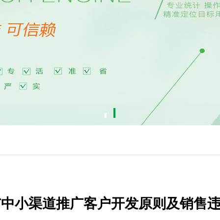
售部与中小渠道推广客户开发原则及销售