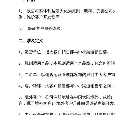
1、 以公司整体利益最大化为原则，明确并完善公
则，维护客户开发秩序。
2、 保证客户服务体验。
二、涉及定义
1、运营单位：指大客户销售部与中小渠道销售部。
2、规则适用产品：本规则适用全产品线，包含但不
3、白名单：以销售运营管理部发布的只能由大客户
4、客户转移：大客户销售部与中小渠道销售部之间
5、境外客户：公司注册地址在中国大陆境外，或推广
户，属于境外客户）,境外客户只能由渠道销售部开发
6、中小已合作客户：客户状态是已提单，且要提供