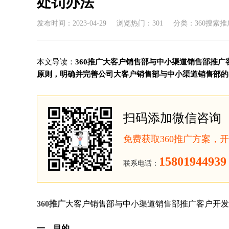
处罚办法
发布时间：2023-04-29
浏览热门：301
分类：360搜索推
本文导读：
360推广大客户销售部与中小渠道销售部推广
原则，明确并完善公司大客户销售部与中小渠道销售部的客.
扫码添加微信咨询
免费获取360推广方案，
15801944939
联系电话：
360推广
大客户销售部与中小渠道销售部推广客户开发
一、目的