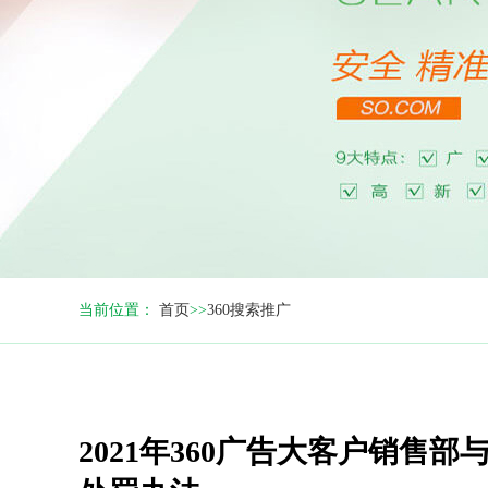
当前位置：
首页
>>
360搜索推广
2021年360广告大客户销