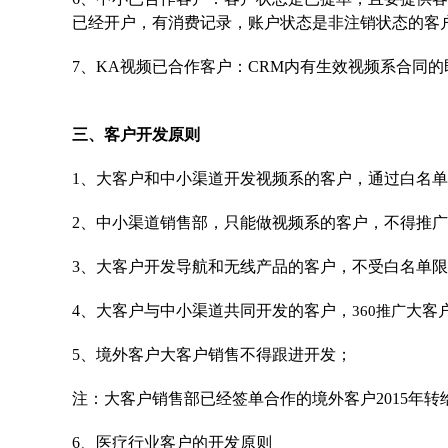
已经开户，有消费记录，账户状态是非注销状态的客
7、KA视频已合作客户：CRM内有生效视频系合同的
三、客户开发原则
1、大客户和中小渠道开发视频系的客户，通过白名
2、中小渠道销售部，只能做视频系的客户，不得推
3、大客户开发导航和无线产品的客户，不受白名单
4、大客户与中小渠道共同开发的客户，
大客
360推广
5、境外客户大客户销售不得跟进开发；
注：大客户销售部已经签单合作的境外客户2015年
6、医疗行业客户的开发原则