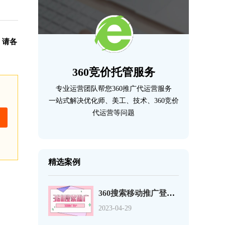
！请各
360竞价托管服务
专业运营团队帮您360推广代运营服务
一站式解决优化师、美工、技术、360竞价
代运营等问题
精选案例
360搜索移动推广登录页优化的12个事项
2023-04-29