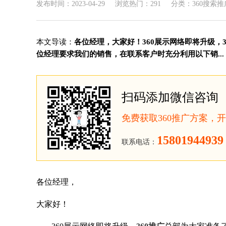
发布时间：2023-04-29
浏览热门：291
分类：360搜索推
本文导读：
各位经理，大家好！360展示网络即将升级，
位经理要求我们的销售，在联系客户时充分利用以下销...
扫码添加微信咨询
免费获取360推广方案，
15801944939
联系电话：
各位经理
，
大家好！