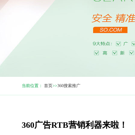
当前位置：
首页
>>
360搜索推广
360广告RTB营销利器来啦！