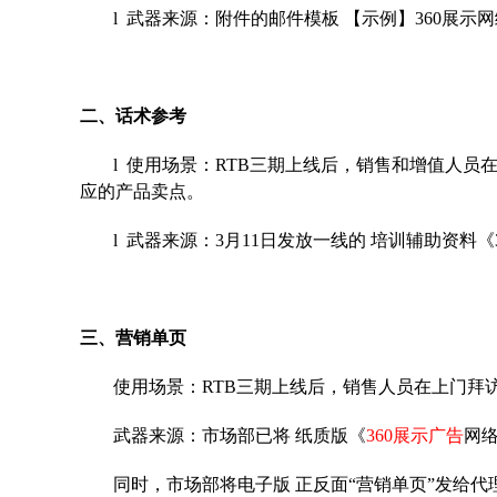
l 武器来源：附件的邮件模板 【示例】360展示
二、话术参考
l 使用场景：RTB三期上线后，销售和增值人员
应的产品卖点。
l 武器来源：3月11日发放一线的 培训辅助资料
三、营销单页
使用场景：RTB三期上线后，销售人员在上门拜
武器来源：市场部已将 纸质版《
360展示广告
网
同时，市场部将电子版 正反面“营销单页”发给