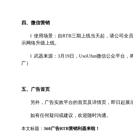
四、微信营销
l 使用场景：自RTB三期上线当天起，请公司全员
示网络升级上线。
l 武器来源：3月19日，UsoUfun微信公众平台
广）
五、广告首页
另外，广告实效平台的首页及详情页，即日起展示
如有任何疑问或建议，欢迎随时沟通。
本文标题：
360广告RTB营销利器来啦！