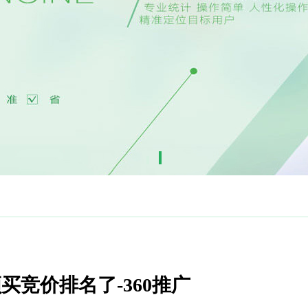
买竞价排名了-360推广