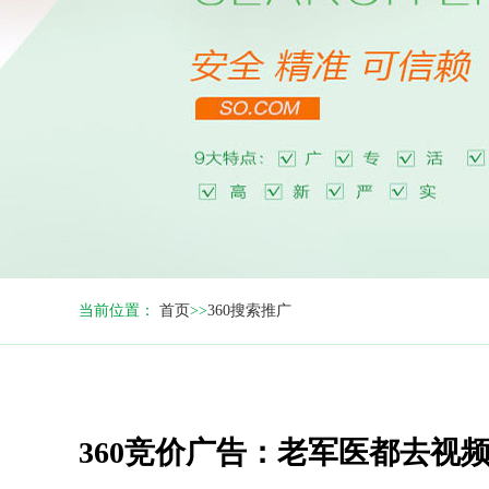
当前位置：
首页
>>
360搜索推广
360竞价广告：老军医都去视频