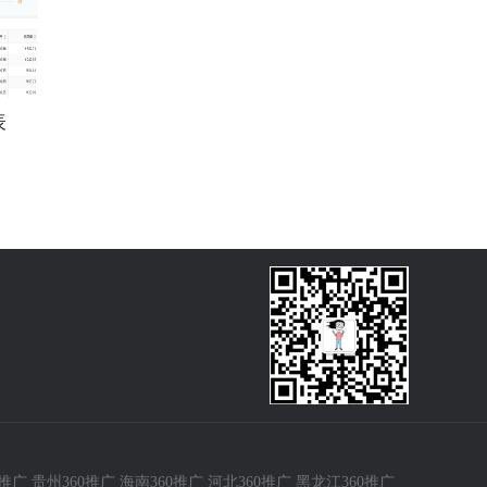
表
0推广
贵州360推广
海南360推广
河北360推广
黑龙江360推广