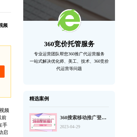
视频
360竞价托管服务
专业运营团队帮您360推广代运营服务
一站式解决优化师、美工、技术、360竞价
代运营等问题
精选案例
视频
以前
360搜索移动推广登录页优化的12个事项
在手
2023-04-29
动启