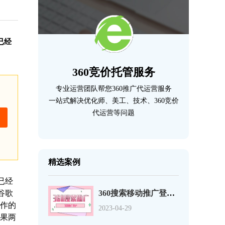
已经
360竞价托管服务
专业运营团队帮您360推广代运营服务
一站式解决优化师、美工、技术、360竞价
代运营等问题
精选案例
已经
谷歌
360搜索移动推广登录页优化的12个事项
合作的
2023-04-29
如果两