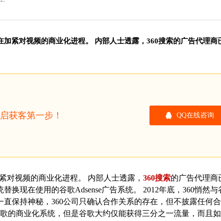
广
在加紧对视频的商业化进程。 内部人士透露，360搜索的广告代理商
开启获客第一步！
QQ在线咨询
加紧对视频的商业化进程。 内部人士透露，
360搜索
的广告代理商
换现在使用的谷歌Adsense广告系统。 2012年底，360悄然与
直保持神秘，360公司只确认合作关系的存在，但不披露任何
入谷歌的商业化系统，但是谷歌大约仅能获得三分之一流量，而且