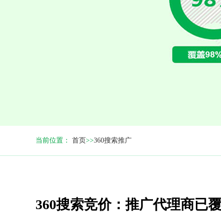
当前位置：
首页
>>
360搜索推广
360搜索竞价：推广代理商已覆盖