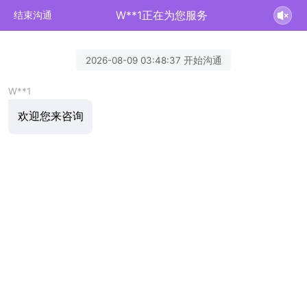
W**1正在为您服务
结束沟通
2026-08-09 03:48:37 开始沟通
W**1
欢迎您来咨询