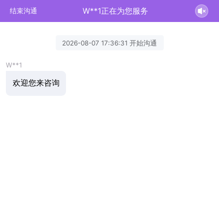
W**1正在为您服务
结束沟通
2026-08-07 17:36:31 开始沟通
W**1
欢迎您来咨询