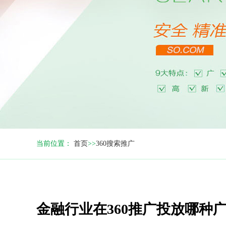
当前位置：
首页
>>
360搜索推广
金融行业在360推广投放哪种