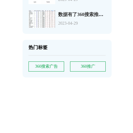
数据有了360搜索推广关键词如何分析
2023-04-29
热门标签
360搜索广告
360推广