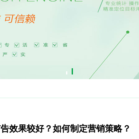
广告效果较好？如何制定营销策略？