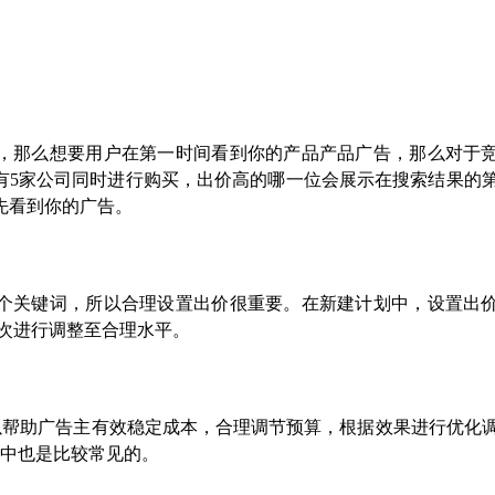
，那么想要用户在第一时间看到你的产品产品广告，那么对于
有5家公司同时进行购买，出价高的哪一位会展示在搜索结果的
先看到你的广告。
个关键词，所以合理设置出价很重要。在新建计划中，设置出
3次进行调整至合理水平。
以帮助广告主有效稳定成本，合理调节预算，根据效果进行优化
广中也是比较常见的。