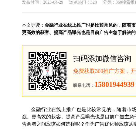
发布时间：2023-04-29
浏览热门：328
分类：360搜索推
本文导读：
金融行业在线上推广也是比较常见的，随着市
更高效的获客、提高产品曝光也是目前广告主急于解决的问
扫码添加微信咨询
免费获取360推广方案，
15801944939
联系电话：
金融行业在线上推广也是比较常见的，随着市
战。更高效的获客、提高产品曝光也是目前广告主急
告两者之间应该如何选择呢？作为广告优化师应该从