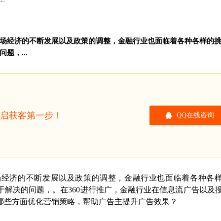
广
场经济的不断发展以及政策的调整，金融行业也面临着各种各样的
题，...
开启获客第一步！
QQ在线咨询
场经济的不断发展以及政策的调整，金融行业也面临着各种各
于解决的问题，。在
360
进行推广，金融行业在信息流广告以及
哪些方面优化营销策略，帮助广告主提升广告效果？