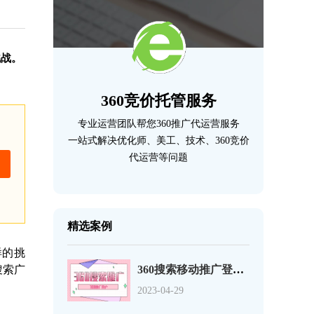
挑战。
360竞价托管服务
专业运营团队帮您360推广代运营服务
一站式解决优化师、美工、技术、360竞价
代运营等问题
精选案例
样的挑
搜索广
360搜索移动推广登录页优化的12个事项
2023-04-29