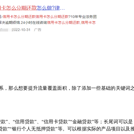
系，那么想要提升流量覆盖面积，除了添加一些基础的关键词
”、“信用贷款”、“信用卡贷款”“金融贷款”等；长尾词可以是
额贷款”“银行个人无抵押贷款”等。可以根据实际的产品项目以及