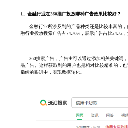
1、金融行业在
360推广
投放哪种广告效果比较好？
金融行业所涉及到的产品种类还是比较丰富的，
融行业投放搜索广告占74.76%，展示广告占比24.7
360搜索广告，广告主可以通过添加相关关键词
品广告。这样获取到的用户也是相对比较精准的，也
后续的跟进中，实现数据转化。