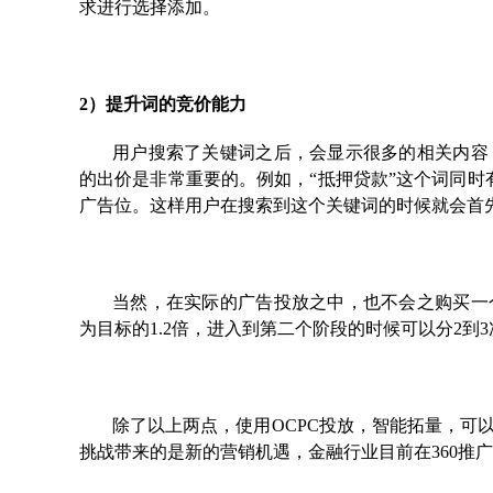
求进行选择添加。
2）提升词的竞价能力
用户搜索了关键词之后，会显示很多的相关内容
的出价是非常重要的。例如，“抵押贷款”这个词同时
广告位。这样用户在搜索到这个关键词的时候就会首
当然，在实际的广告投放之中，也不会之购买一
为目标的1.2倍，进入到第二个阶段的时候可以分2到
除了以上两点，使用OCPC投放，智能拓量，可
挑战带来的是新的营销机遇，金融行业目前在360推