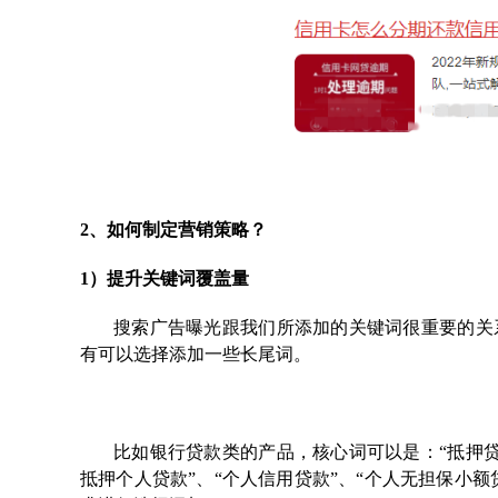
2、如何制定营销策略？
1）提升关键词覆盖
量
搜索广告曝光跟我们所添加的关键词很重要的关
有可以选择添加一些长尾词。
比如银行贷款类的产品，核心词可以是：“抵押贷款
抵押个人贷款”、“个人信用贷款”、“个人无担保小