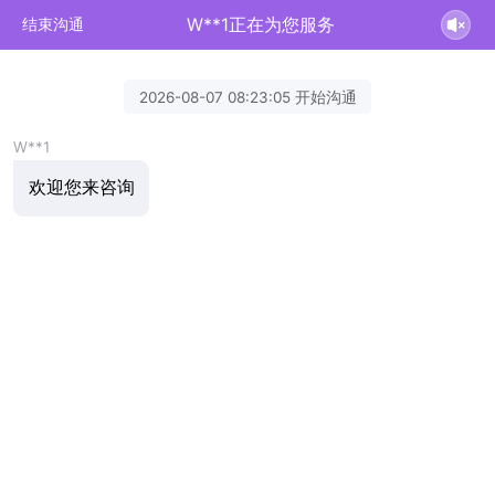
W**1正在为您服务
结束沟通
2026-08-07 08:23:05 开始沟通
W**1
欢迎您来咨询