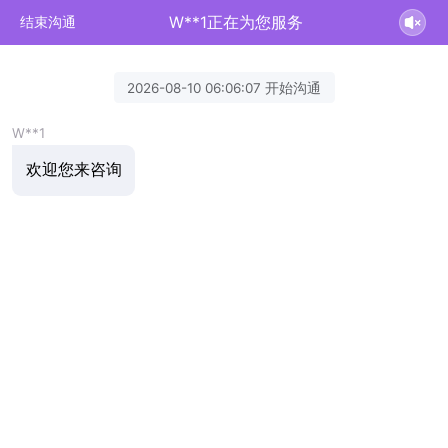
W**1正在为您服务
结束沟通
2026-08-10 06:06:07 开始沟通
W**1
欢迎您来咨询