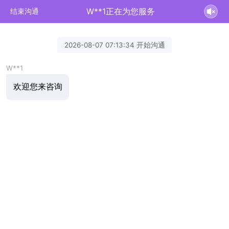
W**1正在为您服务
结束沟通
2026-08-07 07:13:34 开始沟通
W**1
欢迎您来咨询