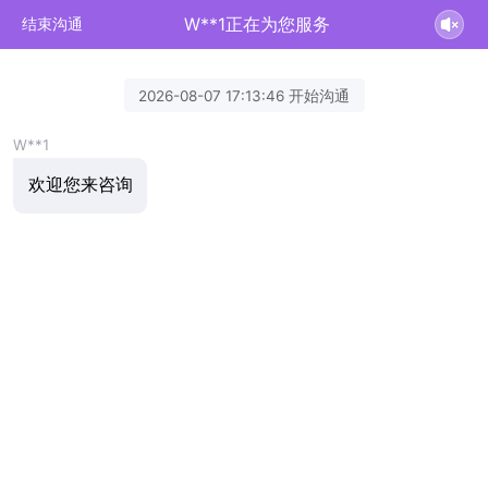
W**1正在为您服务
结束沟通
2026-08-07 17:13:46 开始沟通
W**1
欢迎您来咨询