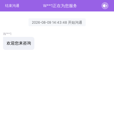
W**1正在为您服务
结束沟通
2026-08-09 14:43:48 开始沟通
W**1
欢迎您来咨询